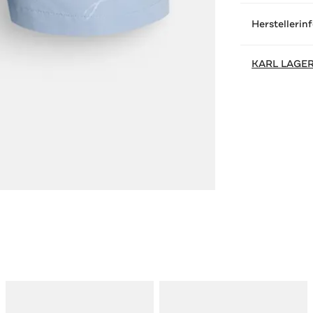
Herstellerin
KARL LAGE