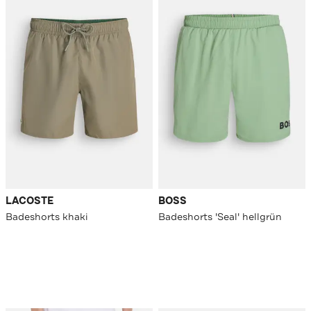
LACOSTE
BOSS
Badeshorts khaki
Badeshorts 'Seal' hellgrün