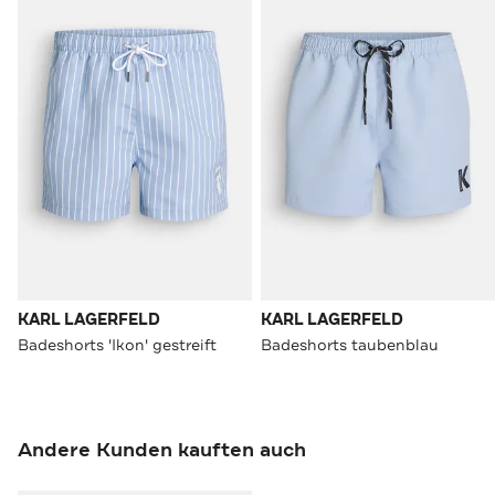
KARL LAGERFELD
KARL LAGERFELD
Badeshorts 'Ikon' gestreift
Badeshorts taubenblau
Andere Kunden kauften auch