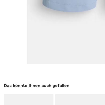
Das könnte Ihnen auch gefallen