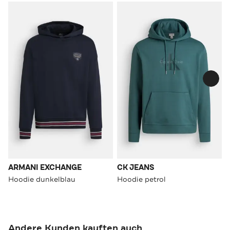
ARMANI EXCHANGE
CK JEANS
Hoodie dunkelblau
Hoodie petrol
Andere Kunden kauften auch