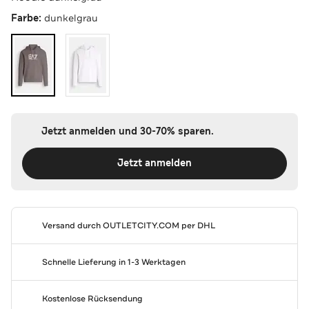
Farbe:
dunkelgrau
Jetzt anmelden und 30-70% sparen.
Jetzt anmelden
Versand durch
OUTLETCITY.COM
per DHL
Schnelle Lieferung in 1-3 Werktagen
Kostenlose Rücksendung