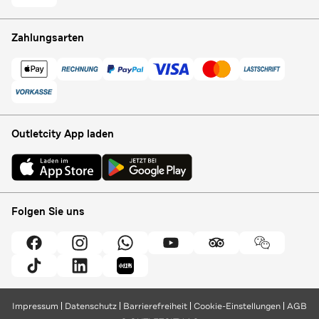
Zahlungsarten
Outletcity App laden
Folgen Sie uns
Impressum
Datenschutz
Barrierefreiheit
Cookie-Einstellungen
AGB