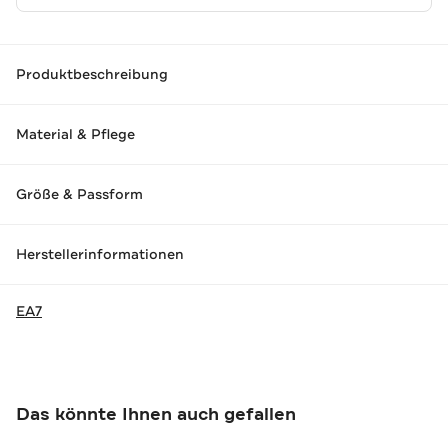
Produktbeschreibung
Material & Pflege
Größe & Passform
Herstellerinformationen
EA7
Das könnte Ihnen auch gefallen