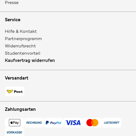
Presse
Service
Hilfe & Kontakt
Partnerprogramm
Widerrufsrecht
Studentenvorteil
Kaufvertrag widerrufen
Versandart
Zahlungsarten