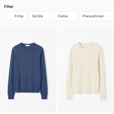
Filter
Filter
Größe
Farbe
Preisrahmen