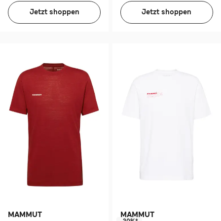
Jetzt shoppen
Jetzt shoppen
MAMMUT
MAMMUT