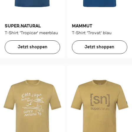
SUPER.NATURAL
MAMMUT
T-Shirt 'Tropicar' meerblau
T-Shirt 'Trovat' blau
Jetzt shoppen
Jetzt shoppen