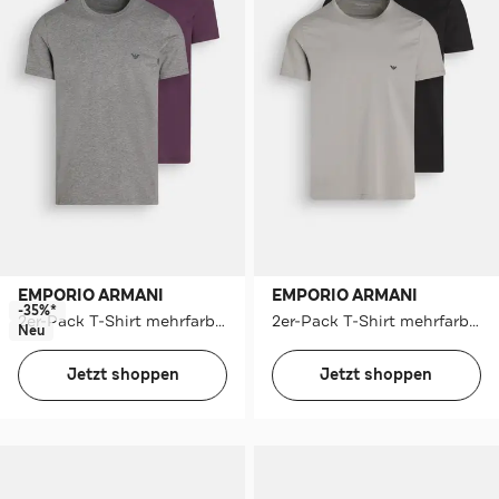
EMPORIO ARMANI
EMPORIO ARMANI
-35%*
2er-Pack T-Shirt mehrfarbig
2er-Pack T-Shirt mehrfarbig
Neu
Jetzt shoppen
Jetzt shoppen