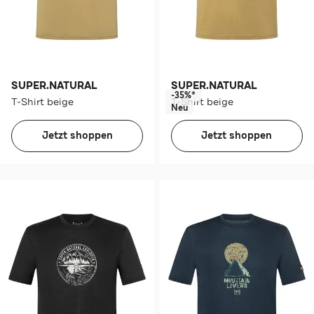
SUPER.NATURAL
SUPER.NATURAL
-35%*
T-Shirt beige
T-Shirt beige
Neu
Jetzt shoppen
Jetzt shoppen