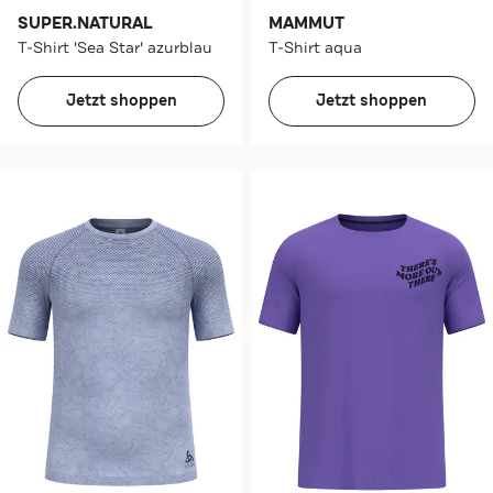
SUPER.NATURAL
MAMMUT
T-Shirt 'Sea Star' azurblau
T-Shirt aqua
Jetzt shoppen
Jetzt shoppen