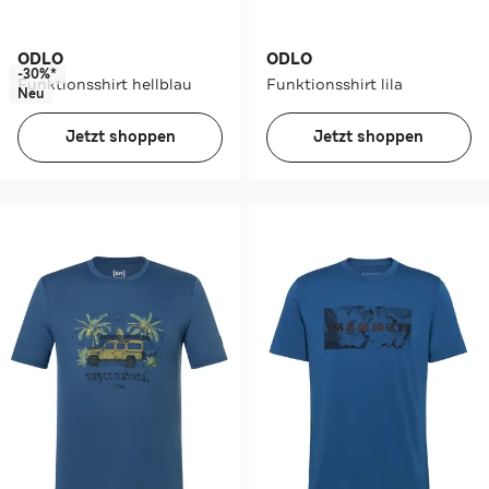
ODLO
ODLO
-30%*
Funktionsshirt hellblau
Funktionsshirt lila
Neu
Jetzt shoppen
Jetzt shoppen