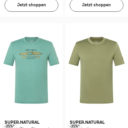
Jetzt shoppen
Jetzt shoppen
SUPER.NATURAL
SUPER.NATURAL
-35%*
-35%*