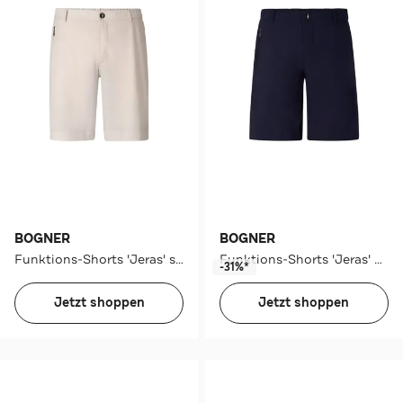
BOGNER
BOGNER
Funktions-Shorts 'Jeras' sand
Funktions-Shorts 'Jeras' navy
-31%*
Jetzt shoppen
Jetzt shoppen