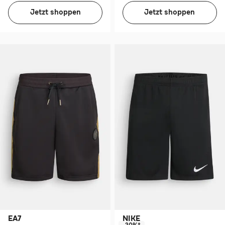
Jetzt shoppen
Jetzt shoppen
EA7
NIKE