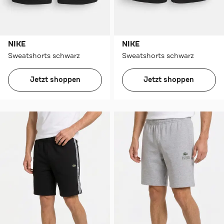
NIKE
NIKE
Sweatshorts schwarz
Sweatshorts schwarz
Jetzt shoppen
Jetzt shoppen