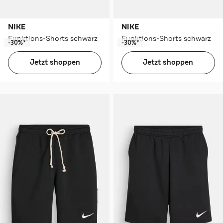
NIKE
NIKE
Funktions-Shorts schwarz
Funktions-Shorts schwarz
-30%*
-30%*
Jetzt shoppen
Jetzt shoppen