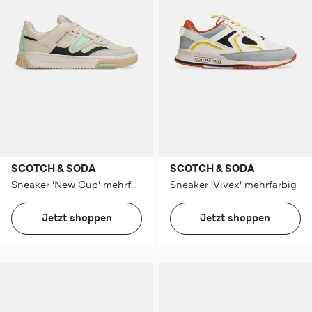
SCOTCH & SODA
SCOTCH & SODA
Sneaker 'New Cup' mehrfarbig
Sneaker 'Vivex' mehrfarbig
Jetzt shoppen
Jetzt shoppen