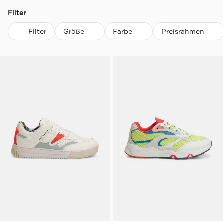
Filter
Filter
Größe
Farbe
Preisrahmen