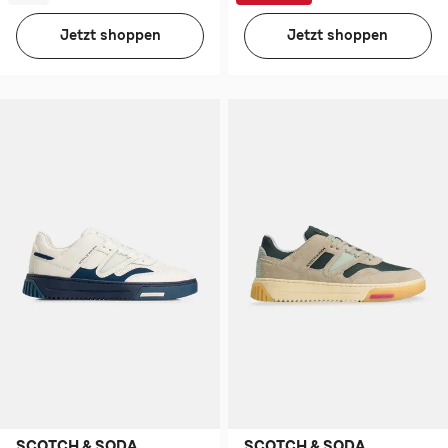
Jetzt shoppen
Jetzt shoppen
SCOTCH & SODA
SCOTCH & SODA