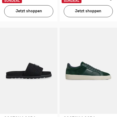
SUNDEAL
SUNDEAL
Jetzt shoppen
Jetzt shoppen