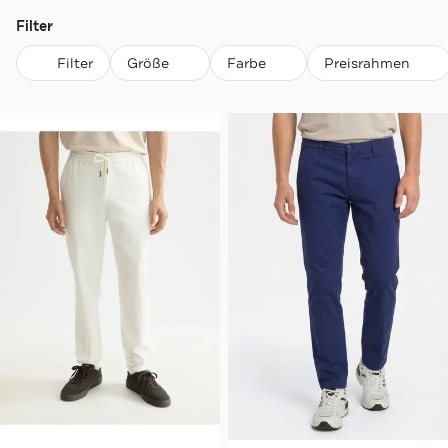
Filter
Filter
Größe
Farbe
Preisrahmen