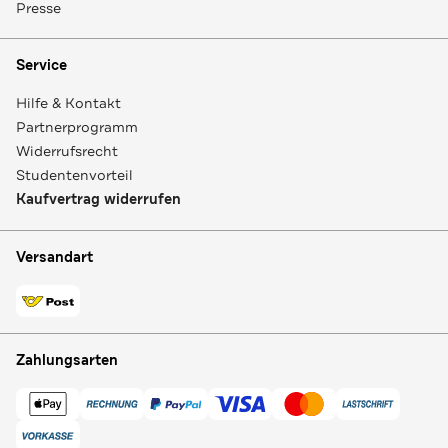
Presse
Service
Hilfe & Kontakt
Partnerprogramm
Widerrufsrecht
Studentenvorteil
Kaufvertrag widerrufen
Versandart
Zahlungsarten