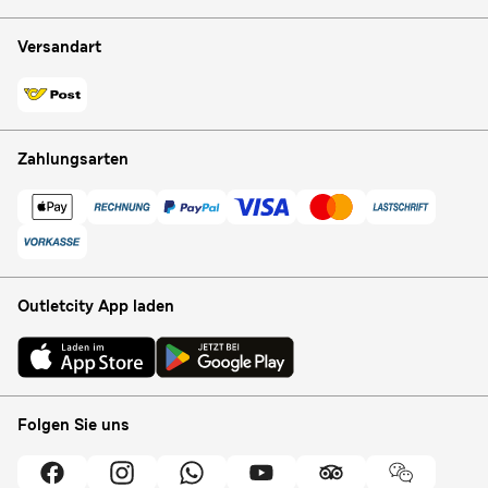
Versandart
Zahlungsarten
Outletcity App laden
Folgen Sie uns