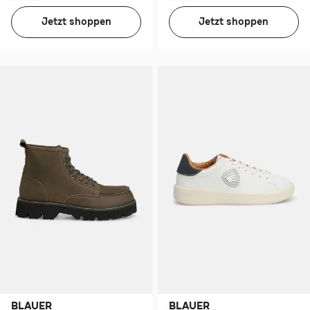
Jetzt shoppen
Jetzt shoppen
BLAUER
BLAUER