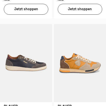
Jetzt shoppen
Jetzt shoppen