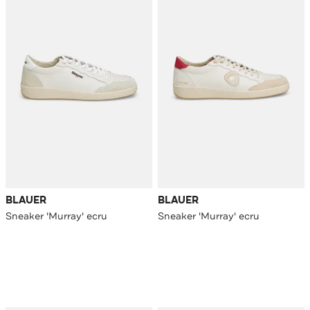
BLAUER
BLAUER
Sneaker 'Murray' ecru
Sneaker 'Murray' ecru