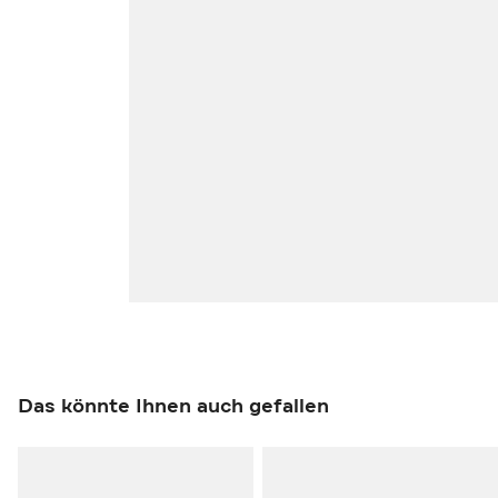
Das könnte Ihnen auch gefallen