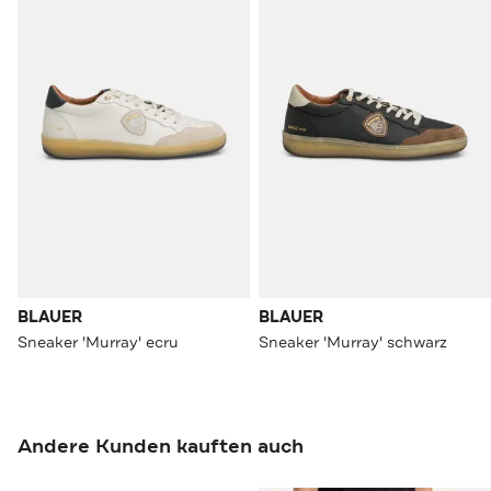
BLAUER
BLAUER
Sneaker 'Murray' ecru
Sneaker 'Murray' schwarz
Andere Kunden kauften auch