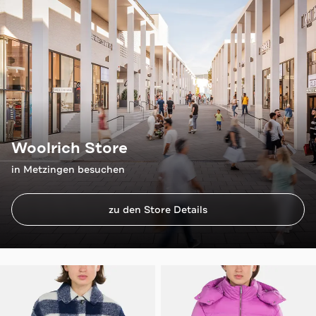
Woolrich Store
in Metzingen besuchen
zu den Store Details