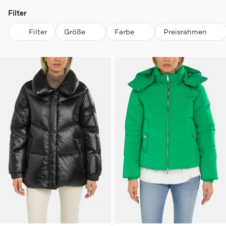
Filter
Filter
Größe
Farbe
Preisrahmen