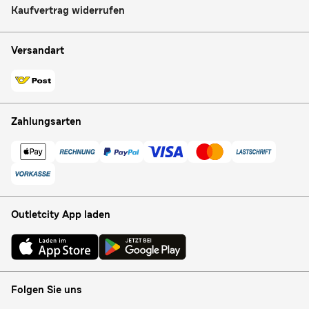
Kaufvertrag widerrufen
Versandart
Zahlungsarten
Outletcity App laden
Folgen Sie uns