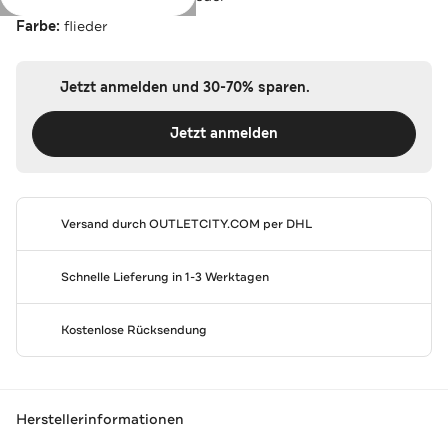
Farbe:
flieder
Jetzt anmelden und 30-70% sparen.
Jetzt anmelden
Versand durch
OUTLETCITY.COM
per DHL
Schnelle Lieferung in 1-3 Werktagen
Kostenlose Rücksendung
Herstellerinformationen