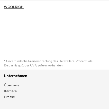
WOOLRICH
* Unverbindliche Preisempfehlung des Herstellers. Prozentuale
Ersparnis ggü. der UVP, sofern vorhanden
Unternehmen
Über uns
Karriere
Presse