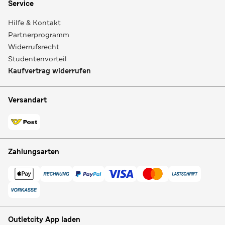
Service
Hilfe & Kontakt
Partnerprogramm
Widerrufsrecht
Studentenvorteil
Kaufvertrag widerrufen
Versandart
Zahlungsarten
Outletcity App laden