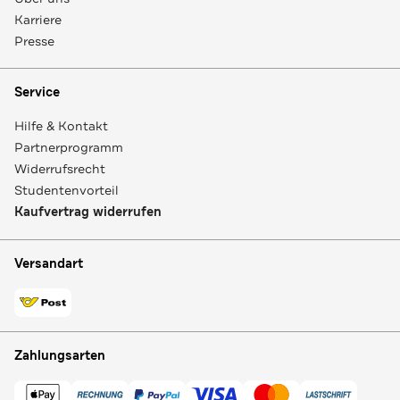
Karriere
Presse
Service
Hilfe & Kontakt
Partnerprogramm
Widerrufsrecht
Studentenvorteil
Kaufvertrag widerrufen
Versandart
Zahlungsarten