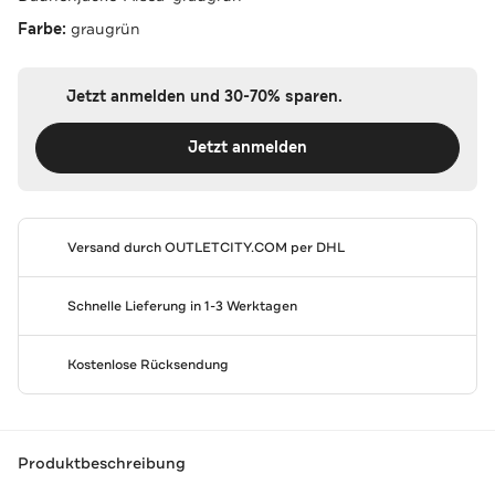
Farbe:
graugrün
Jetzt anmelden und 30-70% sparen.
Jetzt anmelden
Versand durch
OUTLETCITY.COM
per DHL
Schnelle Lieferung in 1-3 Werktagen
Kostenlose Rücksendung
Produktbeschreibung