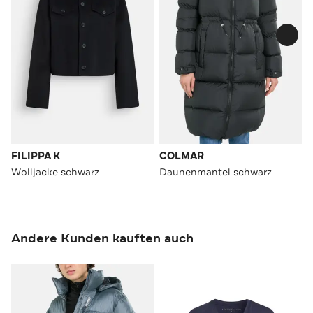
FILIPPA K
COLMAR
Wolljacke schwarz
Daunenmantel schwarz
Andere Kunden kauften auch