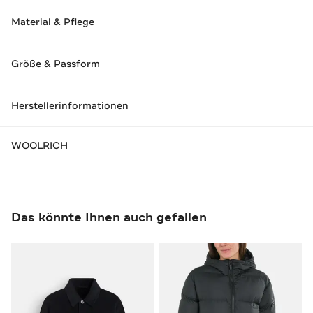
Material & Pflege
Größe & Passform
Herstellerinformationen
WOOLRICH
Das könnte Ihnen auch gefallen