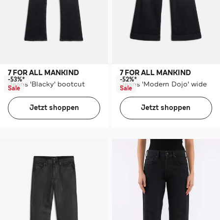
7 FOR ALL MANKIND
7 FOR ALL MANKIND
-53%*
-52%*
Jeans 'Blacky' bootcut
Jeans 'Modern Dojo' wide
Sale
Sale
Jetzt shoppen
Jetzt shoppen