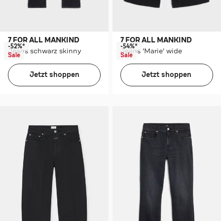
7 FOR ALL MANKIND
7 FOR ALL MANKIND
-52%*
-54%*
Jeans schwarz skinny
Jeans 'Marie' wide
Sale
Sale
Jetzt shoppen
Jetzt shoppen