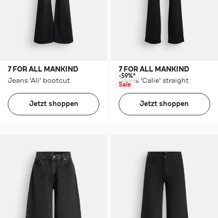
7 FOR ALL MANKIND
7 FOR ALL MANKIND
-59%*
Jeans 'Ali' bootcut
Jeans 'Calie' straight
Sale
Jetzt shoppen
Jetzt shoppen