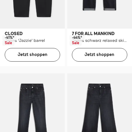
CLOSED
7 FOR ALL MANKIND
-41%*
-44%*
Jeans 'Jazzie' barrel
Jeans schwarz relaxed skinny
Sale
Sale
Jetzt shoppen
Jetzt shoppen