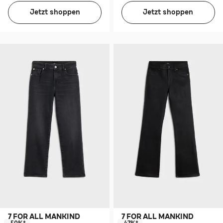
Jetzt shoppen
Jetzt shoppen
7 FOR ALL MANKIND
7 FOR ALL MANKIND