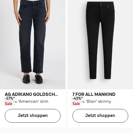
AG ADRIANO GOLDSCHMIED
7 FOR ALL MANKIND
-57%*
-43%*
Jeans 'American' slim
Jeans 'Blair' skinny
Sale
Sale
Jetzt shoppen
Jetzt shoppen