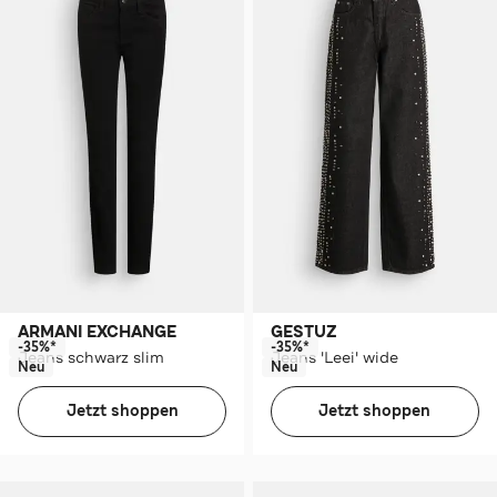
ARMANI EXCHANGE
GESTUZ
-35%*
-35%*
Jeans schwarz slim
Jeans 'Leei' wide
Neu
Neu
Jetzt shoppen
Jetzt shoppen