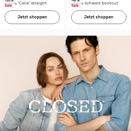
-50%*
-47%*
Jeans 'Calie' straight
Jeans schwarz bootcut
Sale
Sale
Jetzt shoppen
Jetzt shoppen