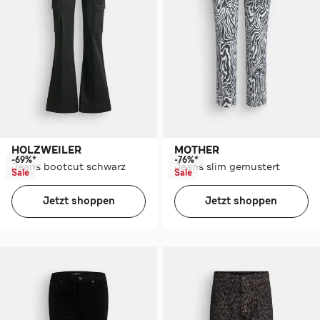
HOLZWEILER
MOTHER
-69%*
-76%*
Jeans bootcut schwarz
Jeans slim gemustert
Sale
Sale
Jetzt shoppen
Jetzt shoppen