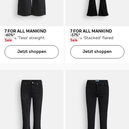
7 FOR ALL MANKIND
7 FOR ALL MANKIND
-60%*
-57%*
Jeans 'Tess' straight
Jeans 'Stacked' flared
Sale
Sale
Jetzt shoppen
Jetzt shoppen