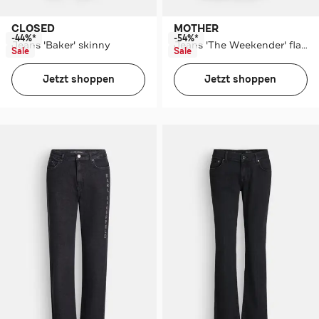
CLOSED
MOTHER
-44%*
-54%*
Jeans 'Baker' skinny
Jeans 'The Weekender' flared
Sale
Sale
Jetzt shoppen
Jetzt shoppen