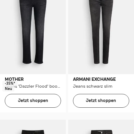
MOTHER
ARMANI EXCHANGE
-35%*
Jeans 'Dazzler Flood' bootcut
Jeans schwarz slim
Neu
Jetzt shoppen
Jetzt shoppen