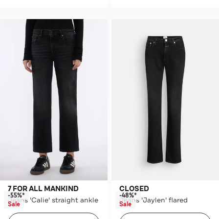
7 FOR ALL MANKIND
CLOSED
-55%*
-48%*
Jeans 'Calie' straight ankle
Jeans 'Jaylen' flared
Sale
Sale