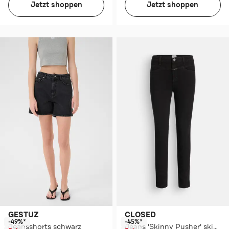
Jetzt shoppen
Jetzt shoppen
GESTUZ
CLOSED
-49%*
-45%*
Jeansshorts schwarz
Jeans 'Skinny Pusher' skinny