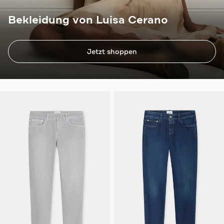
Bekleidung von Luisa Cerano
Jetzt shoppen