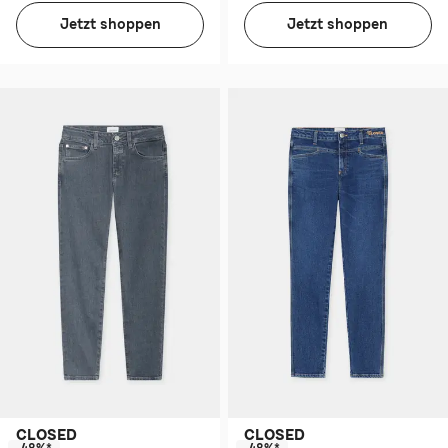
Jetzt shoppen
Jetzt shoppen
CLOSED
CLOSED