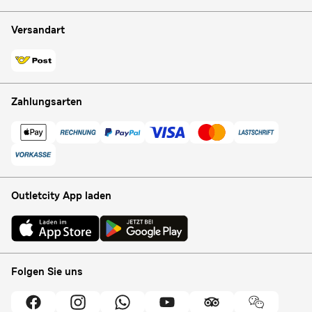
Versandart
Zahlungsarten
Outletcity App laden
Folgen Sie uns