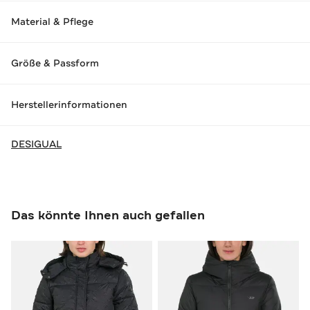
Material & Pflege
Größe & Passform
Herstellerinformationen
DESIGUAL
Das könnte Ihnen auch gefallen