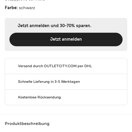
Farbe:
schwarz
Jetzt anmelden und 30-70% sparen.
Jetzt anmelden
Versand durch
OUTLETCITY.COM
per DHL
Schnelle Lieferung in 3-5 Werktagen
Kostenlose Rücksendung
Produktbeschreibung