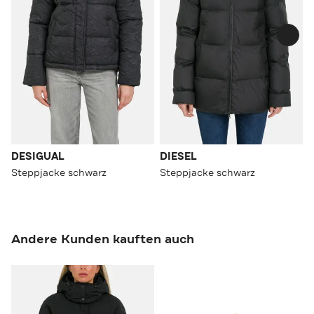
DESIGUAL
DIESEL
Steppjacke schwarz
Steppjacke schwarz
Andere Kunden kauften auch