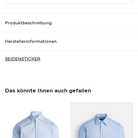
Produktbeschreibung
Herstellerinformationen
SEIDENSTICKER
Das könnte Ihnen auch gefallen