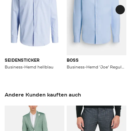
SEIDENSTICKER
BOSS
Business-Hemd hellblau
Business-Hemd 'Joe' Regular Fit
Andere Kunden kauften auch