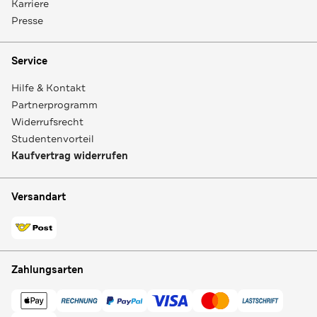
Karriere
Presse
Service
Hilfe & Kontakt
Partnerprogramm
Widerrufsrecht
Studentenvorteil
Kaufvertrag widerrufen
Versandart
Zahlungsarten