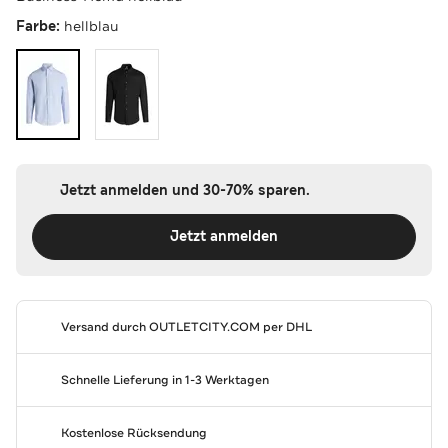
Farbe:
hellblau
Jetzt anmelden und 30-70% sparen.
Jetzt anmelden
Versand durch
OUTLETCITY.COM
per DHL
Schnelle Lieferung in 1-3 Werktagen
Kostenlose Rücksendung