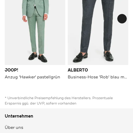
JOOP!
ALBERTO
Anzug 'Hawker' pastellgrün
Business-Hose 'Rob' blau meliert
* Unverbindliche Preisempfehlung des Herstellers. Prozentuale
Ersparnis ggü. der UVP, sofern vorhanden
Unternehmen
Über uns