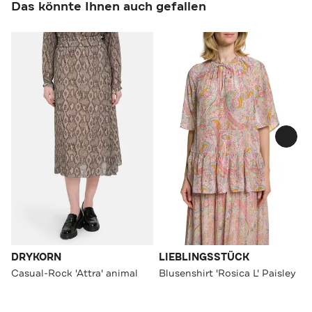
Das könnte Ihnen auch gefallen
DRYKORN
LIEBLINGSSTÜCK
Casual-Rock 'Attra' animal
Blusenshirt 'Rosica L' Paisley