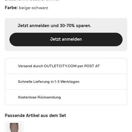
Farbe:
beige-schwarz
Jetzt anmelden und 30-70% sparen.
Jetzt anmelden
Versand durch
OUTLETCITY.COM
per POST AT
Schnelle Lieferung in 1-3 Werktagen
Kostenlose Rücksendung
Passende Artikel aus dem Set