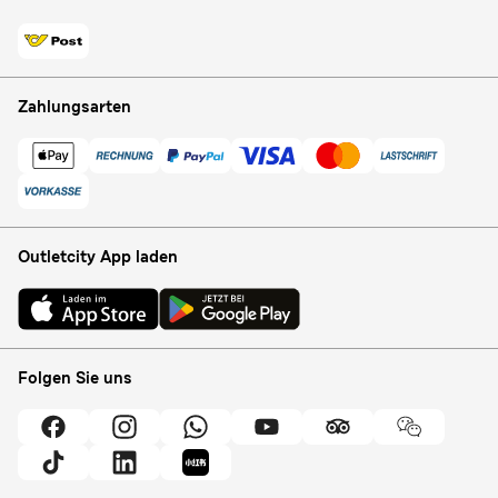
Zahlungsarten
Outletcity App laden
Folgen Sie uns