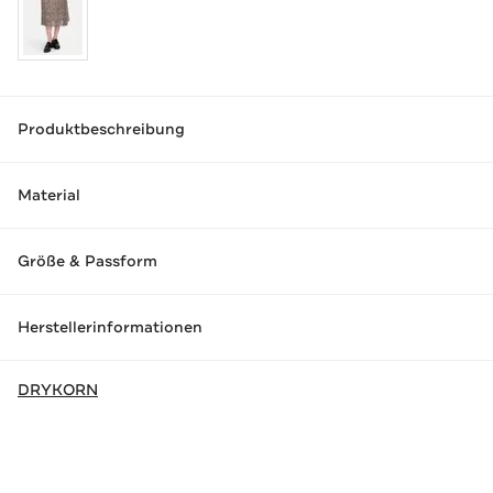
Produktbeschreibung
Material
Größe & Passform
Herstellerinformationen
DRYKORN