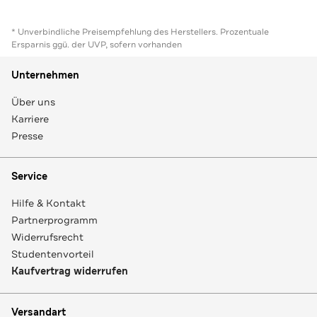
* Unverbindliche Preisempfehlung des Herstellers. Prozentuale
Ersparnis ggü. der UVP, sofern vorhanden
Unternehmen
Über uns
Karriere
Presse
Service
Hilfe & Kontakt
Partnerprogramm
Widerrufsrecht
Studentenvorteil
Kaufvertrag widerrufen
Versandart