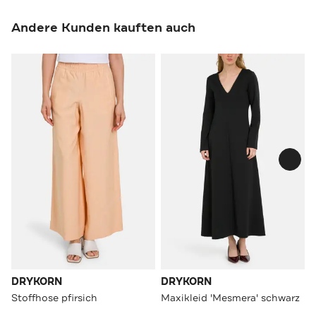
Andere Kunden kauften auch
DRYKORN
DRYKORN
Stoffhose pfirsich
Maxikleid 'Mesmera' schwarz