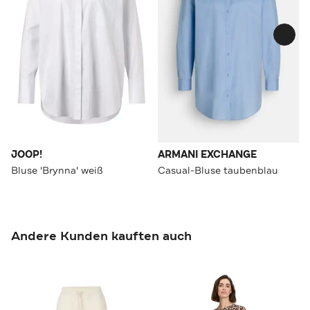
JOOP!
ARMANI EXCHANGE
Bluse 'Brynna' weiß
Casual-Bluse taubenblau
Andere Kunden kauften auch