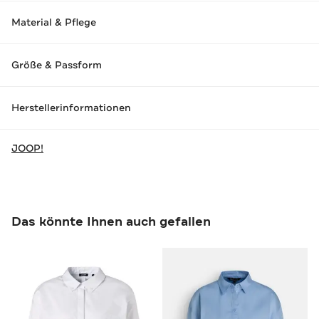
Material & Pflege
Größe & Passform
Herstellerinformationen
JOOP!
Das könnte Ihnen auch gefallen