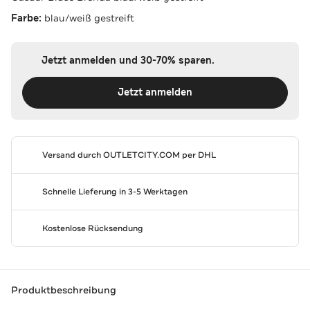
Farbe:
blau/weiß gestreift
Jetzt anmelden und 30-70% sparen.
Jetzt anmelden
Versand durch
OUTLETCITY.COM
per DHL
Schnelle Lieferung in 3-5 Werktagen
Kostenlose Rücksendung
Produktbeschreibung