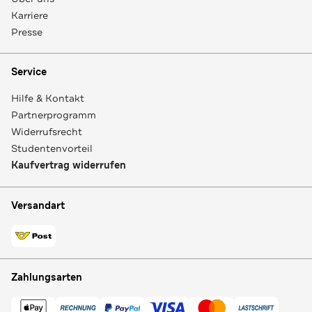
Karriere
Presse
Service
Hilfe & Kontakt
Partnerprogramm
Widerrufsrecht
Studentenvorteil
Kaufvertrag widerrufen
Versandart
Zahlungsarten