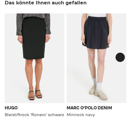
Das könnte Ihnen auch gefallen
HUGO
MARC O'POLO DENIM
Bleistiftrock 'Ronero' schwarz
Minirock navy