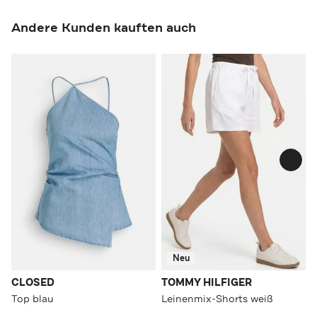
Andere Kunden kauften auch
Neu
CLOSED
TOMMY HILFIGER
Top blau
Leinenmix-Shorts weiß