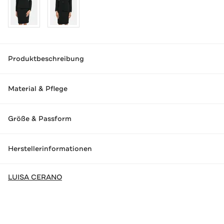
Produktbeschreibung
Material & Pflege
Größe & Passform
Herstellerinformationen
LUISA CERANO