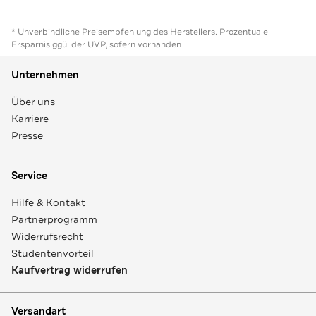
* Unverbindliche Preisempfehlung des Herstellers. Prozentuale
Ersparnis ggü. der UVP, sofern vorhanden
Unternehmen
Über uns
Karriere
Presse
Service
Hilfe & Kontakt
Partnerprogramm
Widerrufsrecht
Studentenvorteil
Kaufvertrag widerrufen
Versandart