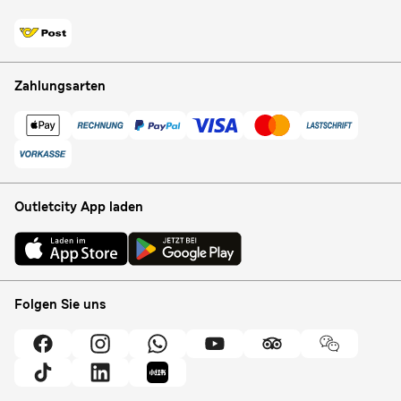
Zahlungsarten
Outletcity App laden
Folgen Sie uns