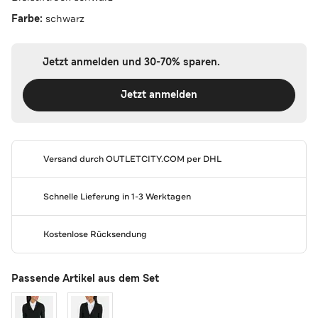
Farbe:
schwarz
Jetzt anmelden und 30-70% sparen.
Jetzt anmelden
Versand durch
OUTLETCITY.COM
per DHL
Schnelle Lieferung in 1-3 Werktagen
Kostenlose Rücksendung
Passende Artikel aus dem Set