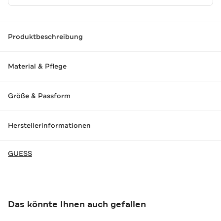
Produktbeschreibung
Material & Pflege
Größe & Passform
Herstellerinformationen
GUESS
Das könnte Ihnen auch gefallen