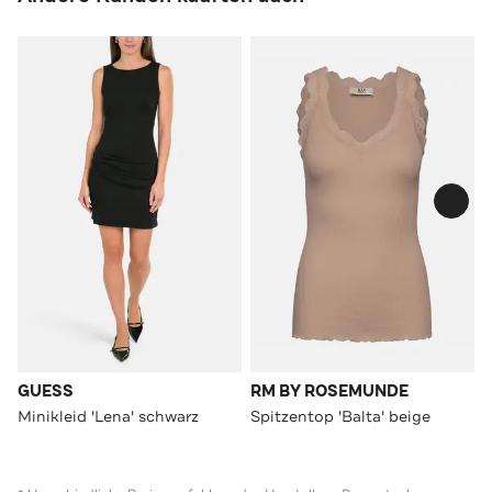
GUESS
RM BY ROSEMUNDE
Minikleid 'Lena' schwarz
Spitzentop 'Balta' beige