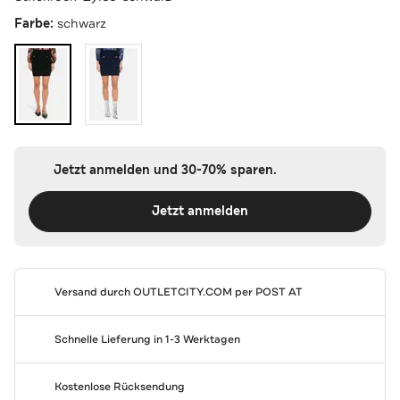
Farbe:
schwarz
Jetzt anmelden und 30-70% sparen.
Jetzt anmelden
Versand durch
OUTLETCITY.COM
per POST AT
Schnelle Lieferung in 1-3 Werktagen
Kostenlose Rücksendung