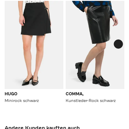
HUGO
COMMA,
Minirock schwarz
Kunstleder-Rock schwarz
Andere Kunden kauften auch