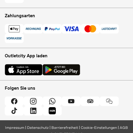
Zahlungsarten
Outletcity App laden
Folgen Sie uns
Impressum
Datenschutz
Barrierefreiheit
Cookie-Einstellungen
AGB