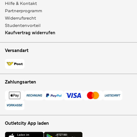
Hilfe & Kontakt
Partnerprogramm
Widerrufsrecht
Studentenvorteil
Kaufvertrag widerrufen
Versandart
Zahlungsarten
Outletcity App laden