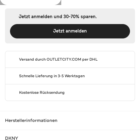
Jetzt anmelden und 30-70% sparen.
Jetzt anmelden
Versand durch
OUTLETCITY.COM
per DHL
Schnelle Lieferung in 3-5 Werktagen
Kostenlose Rücksendung
Herstellerinformationen
DKNY