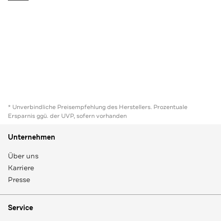
* Unverbindliche Preisempfehlung des Herstellers. Prozentuale
Ersparnis ggü. der UVP, sofern vorhanden
Unternehmen
Über uns
Karriere
Presse
Service