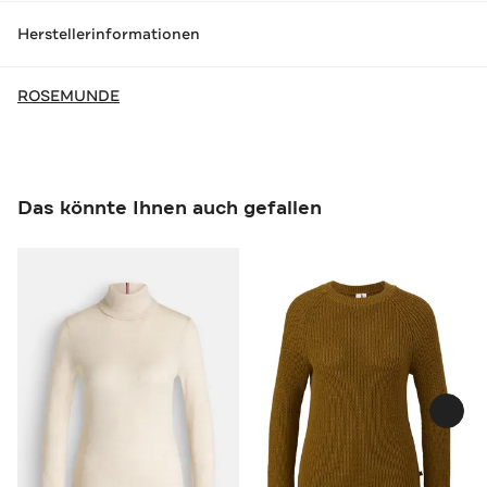
Herstellerinformationen
ROSEMUNDE
Das könnte Ihnen auch gefallen