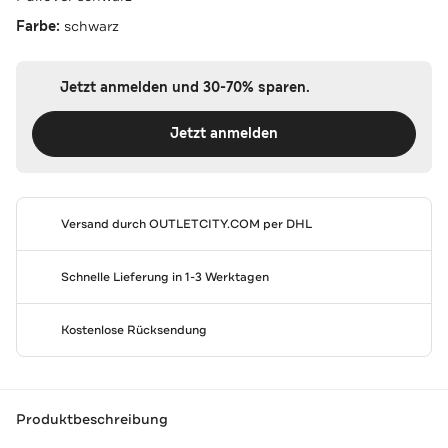
Farbe:
schwarz
Jetzt anmelden und 30-70% sparen.
Jetzt anmelden
Versand durch
OUTLETCITY.COM
per DHL
Schnelle Lieferung in 1-3 Werktagen
Kostenlose Rücksendung
Produktbeschreibung