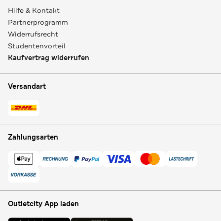
Hilfe & Kontakt
Partnerprogramm
Widerrufsrecht
Studentenvorteil
Kaufvertrag widerrufen
Versandart
Zahlungsarten
Outletcity App laden