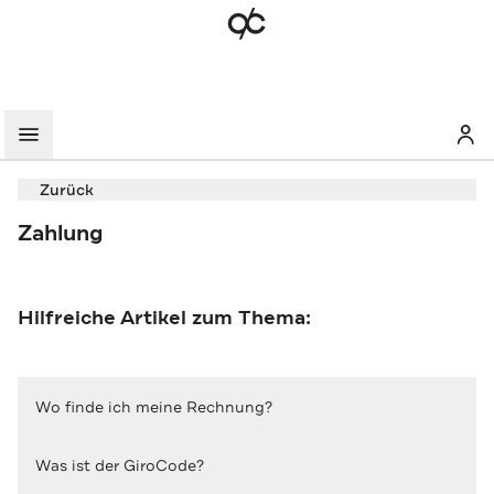
Mein
Menü
Zurück
Zahlung
Hilfreiche Artikel zum Thema:
Wo finde ich meine Rechnung?
Was ist der GiroCode?