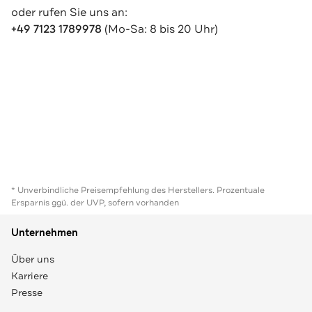
oder rufen Sie uns an:
+49 7123 1789978
(Mo-Sa: 8 bis 20 Uhr)
* Unverbindliche Preisempfehlung des Herstellers. Prozentuale
Ersparnis ggü. der UVP, sofern vorhanden
Unternehmen
Über uns
Karriere
Presse