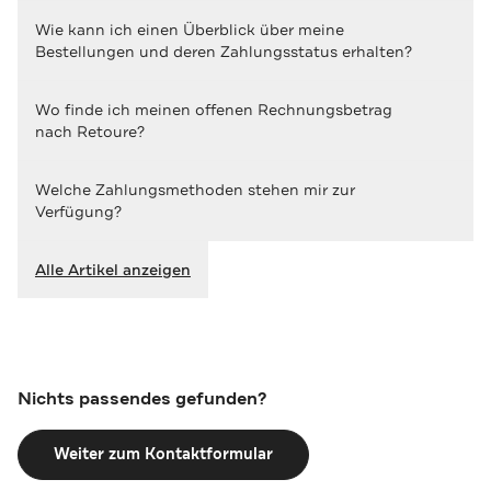
Wie kann ich einen Überblick über meine
Bestellungen und deren Zahlungsstatus erhalten?
Wo finde ich meinen offenen Rechnungsbetrag
nach Retoure?
Welche Zahlungsmethoden stehen mir zur
Verfügung?
Alle Artikel anzeigen
Nichts passendes gefunden?
Weiter zum Kontaktformular