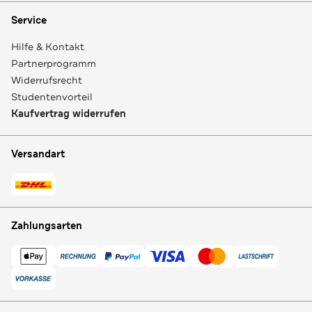
Service
Hilfe & Kontakt
Partnerprogramm
Widerrufsrecht
Studentenvorteil
Kaufvertrag widerrufen
Versandart
Zahlungsarten