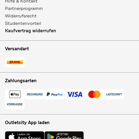
Hilfe & Kontakt
Partnerprogramm
Widerrufsrecht
Studentenvorteil
Kaufvertrag widerrufen
Versandart
Zahlungsarten
Outletcity App laden