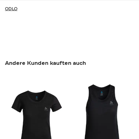
ODLO
Andere Kunden kauften auch