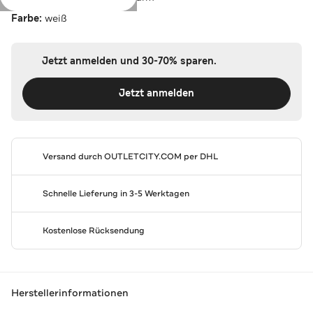
Farbe:
weiß
Jetzt anmelden und 30-70% sparen.
Jetzt anmelden
Versand durch
OUTLETCITY.COM
per DHL
Schnelle Lieferung in 3-5 Werktagen
Kostenlose Rücksendung
Herstellerinformationen