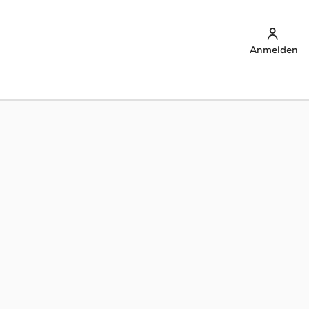
Anmelden