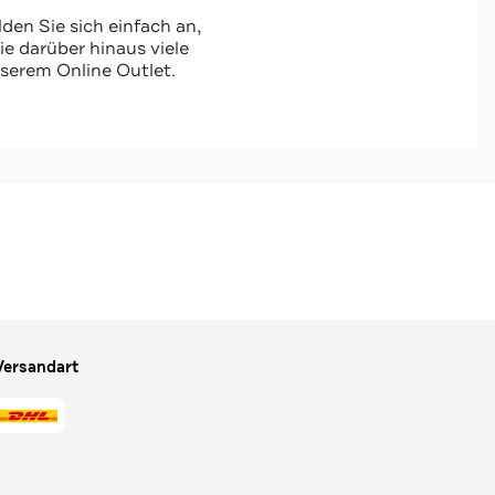
den Sie sich einfach an,
 darüber hinaus viele
serem Online Outlet.
Versandart