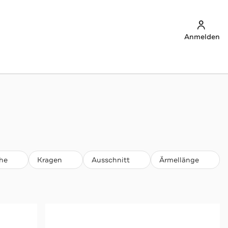
Anmelden
he
Kragen
Ausschnitt
Ärmellänge