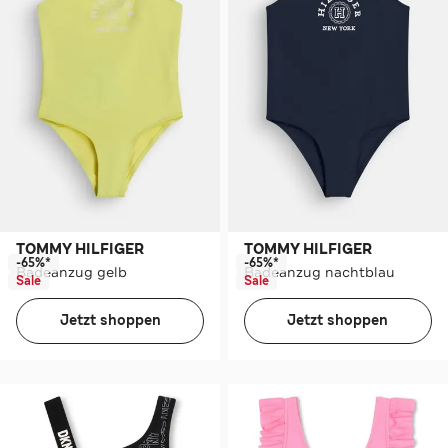
TOMMY HILFIGER
TOMMY HILFIGER
-65%*
-65%*
Badeanzug gelb
Badeanzug nachtblau
Sale
Sale
Jetzt shoppen
Jetzt shoppen