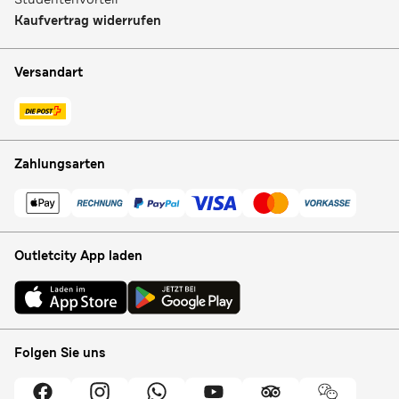
Kaufvertrag widerrufen
Versandart
Zahlungsarten
Outletcity App laden
Folgen Sie uns