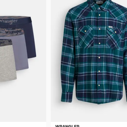
WRANGLER