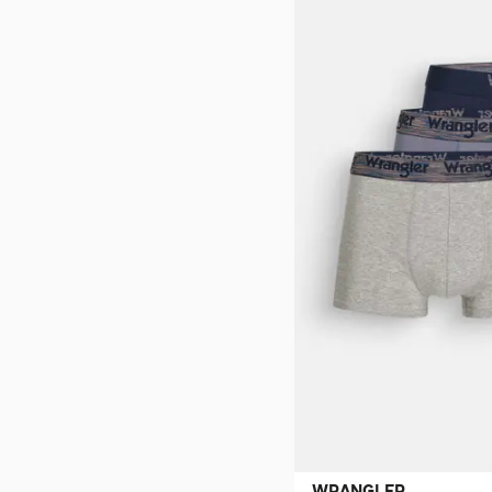
WRANGLER