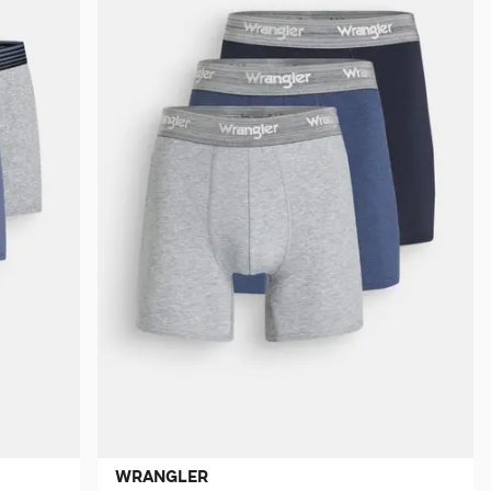
WRANGLER