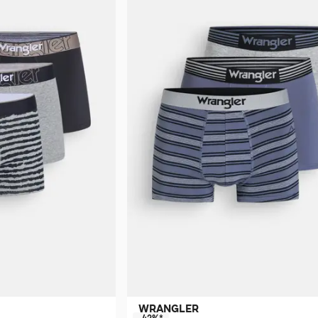
WRANGLER