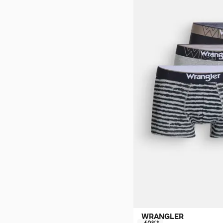
WRANGLER