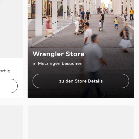
Wrangler Store
in Metzingen besuchen
arbig
zu den Store Details