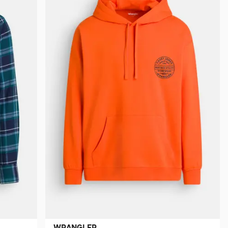
WRANGLER