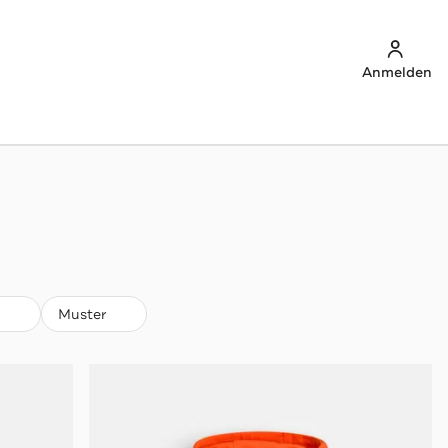
Anmelden
Muster