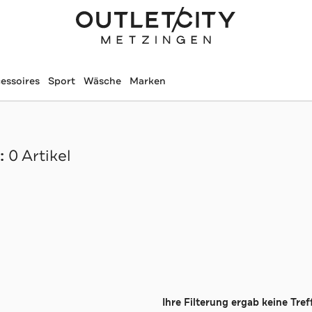
essoires
Sport
Wäsche
Marken
:
0 Artikel
Ihre Filterung ergab keine Treff