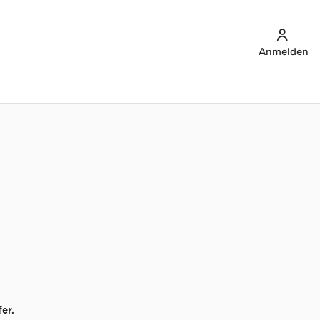
Anmelden
er.