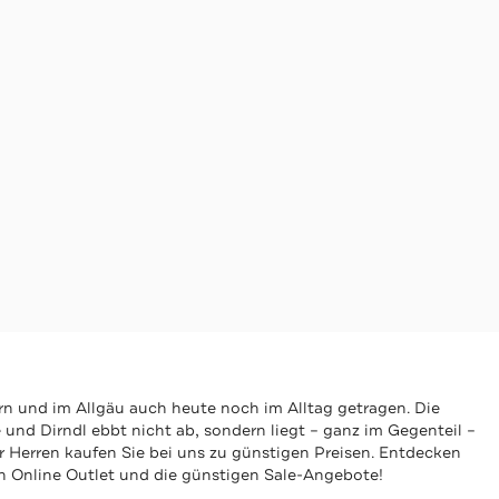
rn und im Allgäu auch heute noch im Alltag getragen. Die
und Dirndl ebbt nicht ab, sondern liegt – ganz im Gegenteil –
r Herren kaufen Sie bei uns zu günstigen Preisen. Entdecken
ren Online Outlet und die günstigen Sale-Angebote!