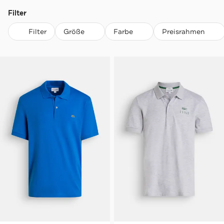
Filter
Filter
Größe
Farbe
Preisrahmen