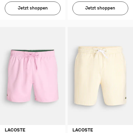
Jetzt shoppen
Jetzt shoppen
LACOSTE
LACOSTE