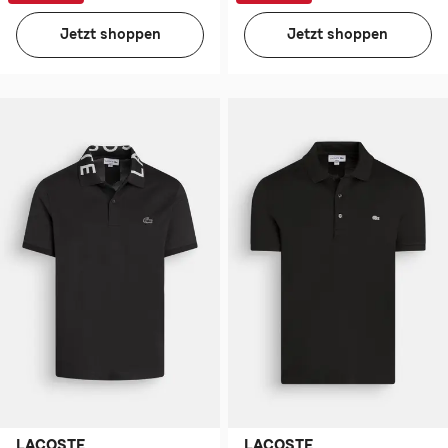
Jetzt shoppen
Jetzt shoppen
LACOSTE
LACOSTE