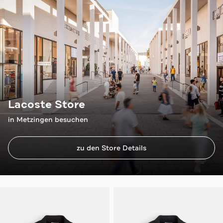
Lacoste Store
in Metzingen besuchen
zu den Store Details