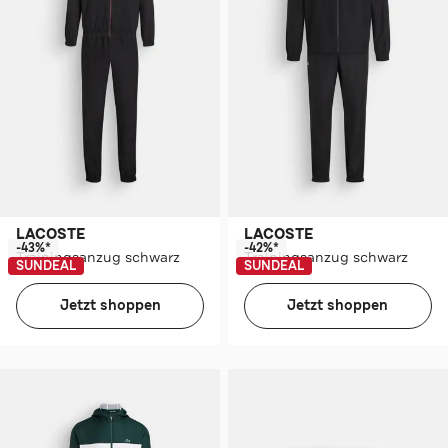
LACOSTE
LACOSTE
-43%*
-42%*
Trainingsanzug schwarz
Trainingsanzug schwarz
SUNDEAL
SUNDEAL
Jetzt shoppen
Jetzt shoppen