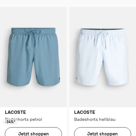
LACOSTE
LACOSTE
Badeshorts petrol
Badeshorts hellblau
-34%*
Jetzt shoppen
Jetzt shoppen