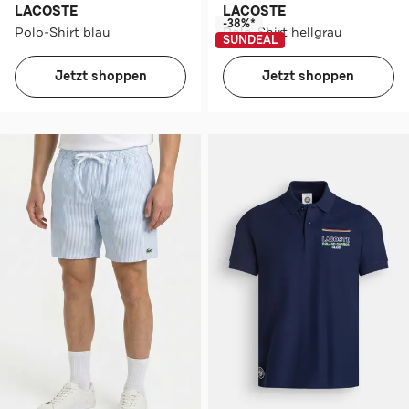
LACOSTE
LACOSTE
-38%*
Polo-Shirt blau
Polo-Shirt hellgrau
SUNDEAL
Jetzt shoppen
Jetzt shoppen