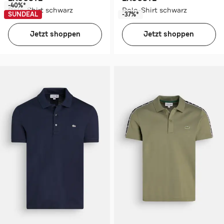
-40%*
Polo-Shirt schwarz
Polo-Shirt schwarz
SUNDEAL
-37%*
Jetzt shoppen
Jetzt shoppen