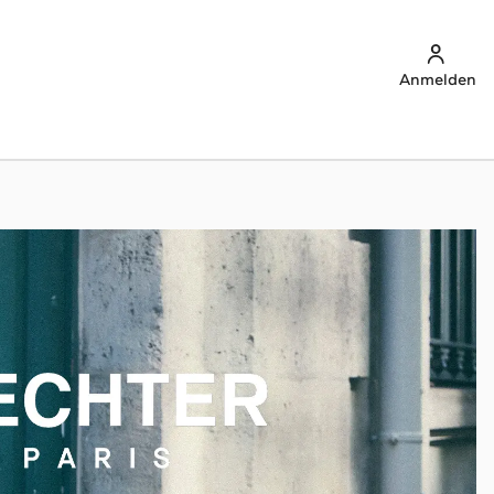
Anmelden