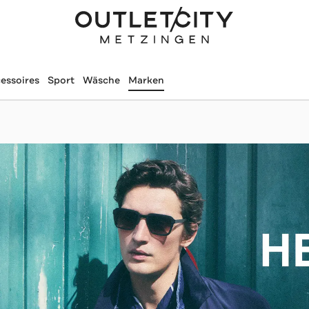
essoires
Sport
Wäsche
Marken