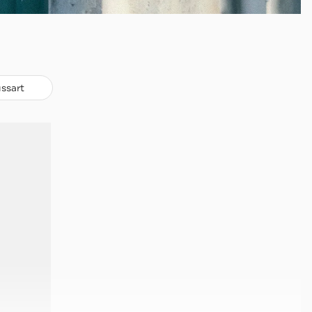
ssart