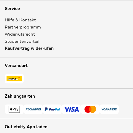
Service
Hilfe & Kontakt
Partnerprogramm
Widerrufsrecht
Studentenvorteil
Kaufvertrag widerrufen
Versandart
Zahlungsarten
Outletcity App laden