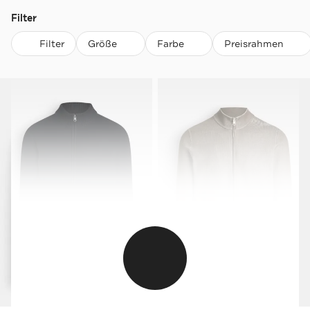
Filter
Filter
Größe
Farbe
Preisrahmen