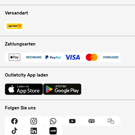
Versandart
Zahlungsarten
Outletcity App laden
Folgen Sie uns