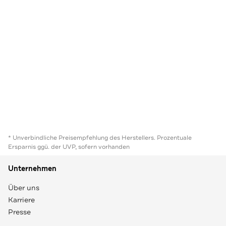
* Unverbindliche Preisempfehlung des Herstellers. Prozentuale
Ersparnis ggü. der UVP, sofern vorhanden
Unternehmen
Über uns
Karriere
Presse