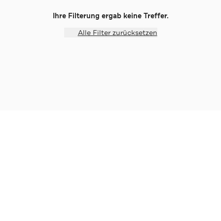
Ihre Filterung ergab keine Treffer.
Alle Filter zurücksetzen