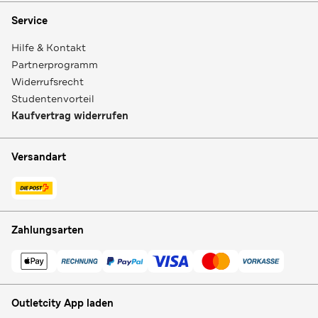
Service
Hilfe & Kontakt
Partnerprogramm
Widerrufsrecht
Studentenvorteil
Kaufvertrag widerrufen
Versandart
Zahlungsarten
Outletcity App laden