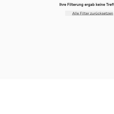
Ihre Filterung ergab keine Treff
Alle Filter zurücksetzen