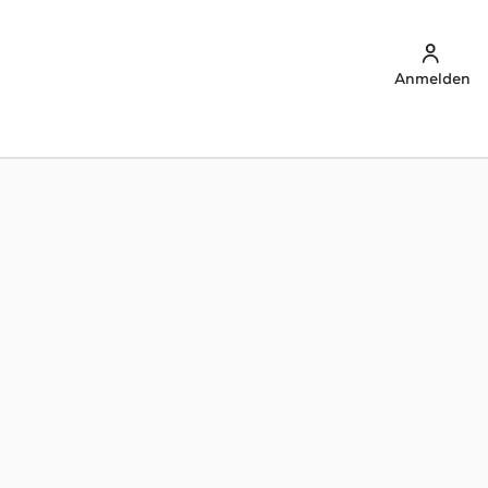
Anmelden