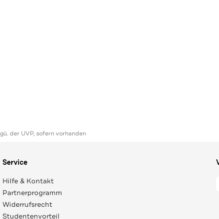
ggü. der UVP, sofern vorhanden
Service
Hilfe & Kontakt
Partnerprogramm
Widerrufsrecht
Studentenvorteil