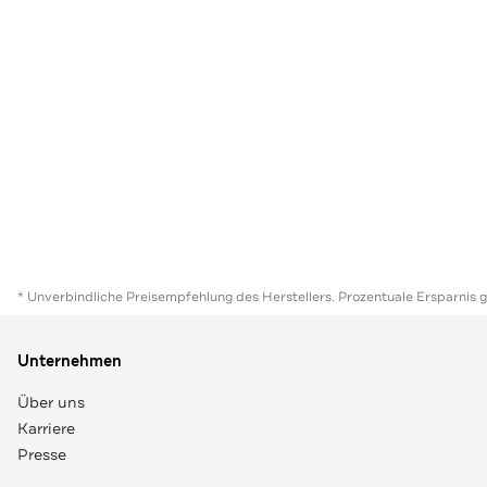
* Unverbindliche Preisempfehlung des Herstellers. Prozentuale Ersparnis 
Unternehmen
Über uns
Karriere
Presse