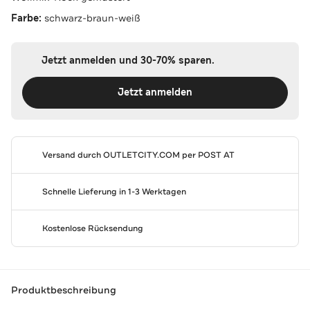
Farbe:
schwarz-braun-weiß
Jetzt anmelden und 30-70% sparen.
Jetzt anmelden
Versand durch
OUTLETCITY.COM
per POST AT
Schnelle Lieferung in 1-3 Werktagen
Kostenlose Rücksendung
Produktbeschreibung