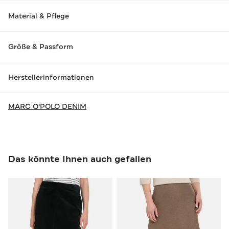
Material & Pflege
Größe & Passform
Herstellerinformationen
MARC O'POLO DENIM
Das könnte Ihnen auch gefallen