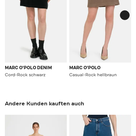
MARC O'POLO DENIM
MARC O'POLO
Cord-Rock schwarz
Casual-Rock hellbraun
Andere Kunden kauften auch