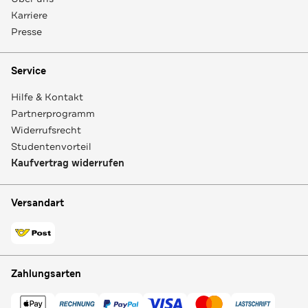
Karriere
Presse
Service
Hilfe & Kontakt
Partnerprogramm
Widerrufsrecht
Studentenvorteil
Kaufvertrag widerrufen
Versandart
Zahlungsarten