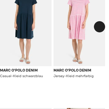
MARC O'POLO DENIM
MARC O'POLO DENIM
Casual-Kleid schwarzblau
Jersey-Kleid mehrfarbig