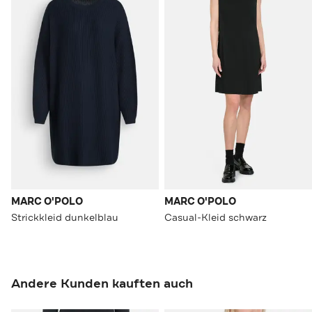
MARC O'POLO
MARC O'POLO
Strickkleid dunkelblau
Casual-Kleid schwarz
Andere Kunden kauften auch