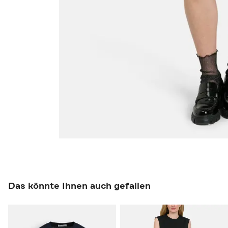
Das könnte Ihnen auch gefallen