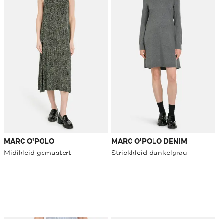
MARC O'POLO
MARC O'POLO DENIM
Midikleid gemustert
Strickkleid dunkelgrau