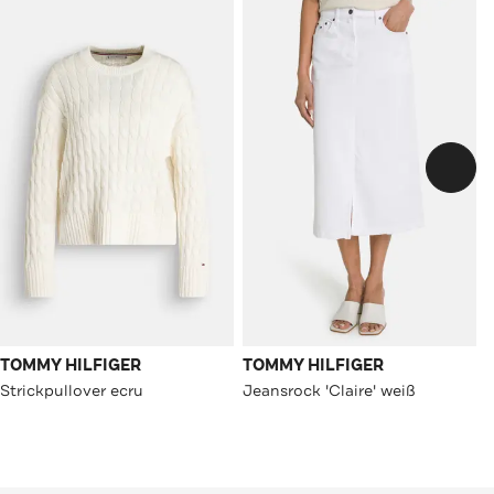
TOMMY HILFIGER
TOMMY HILFIGER
Strickpullover ecru
Jeansrock 'Claire' weiß