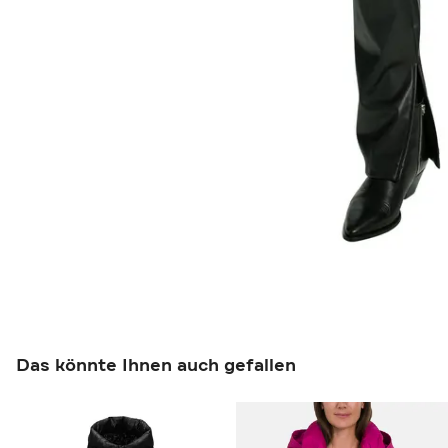
Das könnte Ihnen auch gefallen