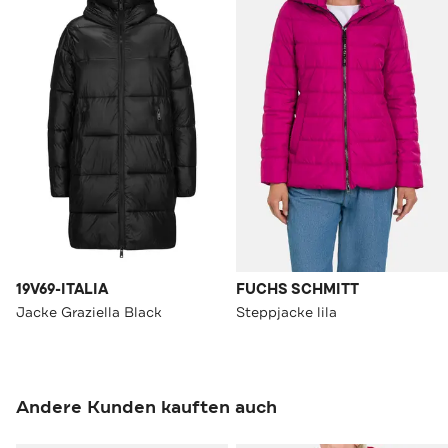
19V69-ITALIA
FUCHS SCHMITT
Jacke Graziella Black
Steppjacke lila
Andere Kunden kauften auch