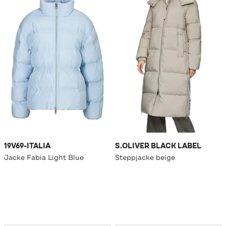
19V69-ITALIA
S.OLIVER BLACK LABEL
Jacke Fabia Light Blue
Steppjacke beige