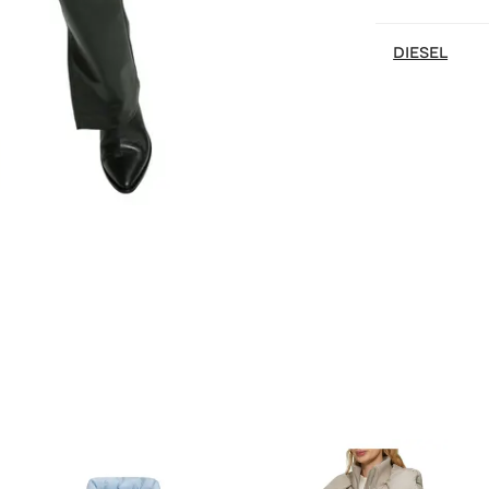
DIESEL