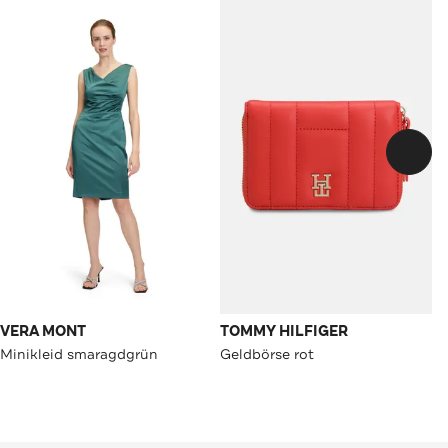
VERA MONT
TOMMY HILFIGER
Minikleid smaragdgrün
Geldbörse rot