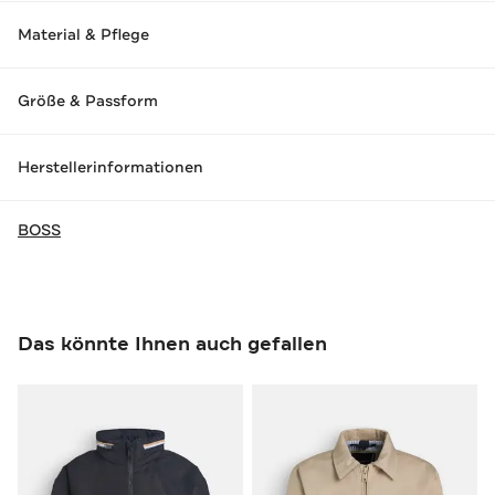
Material & Pflege
Größe & Passform
Herstellerinformationen
BOSS
Das könnte Ihnen auch gefallen