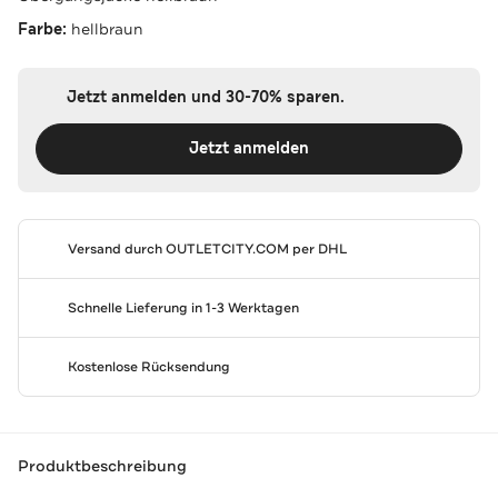
Farbe:
hellbraun
Jetzt anmelden und 30-70% sparen.
Jetzt anmelden
Versand durch
OUTLETCITY.COM
per DHL
Schnelle Lieferung in 1-3 Werktagen
Kostenlose Rücksendung
Produktbeschreibung