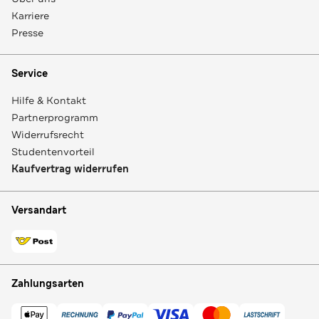
Karriere
Presse
Service
Hilfe & Kontakt
Partnerprogramm
Widerrufsrecht
Studentenvorteil
Kaufvertrag widerrufen
Versandart
Zahlungsarten