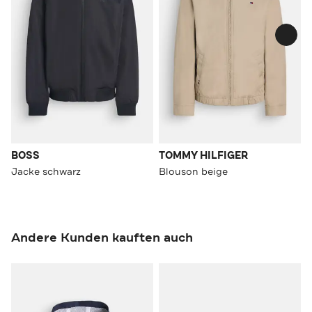
BOSS
TOMMY HILFIGER
Jacke schwarz
Blouson beige
Andere Kunden kauften auch