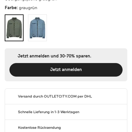
Farbe:
graugrün
Jetzt anmelden und 30-70% sparen.
Jetzt anmelden
Versand durch
OUTLETCITY.COM
per DHL
Schnelle Lieferung in 1-3 Werktagen
Kostenlose Rücksendung