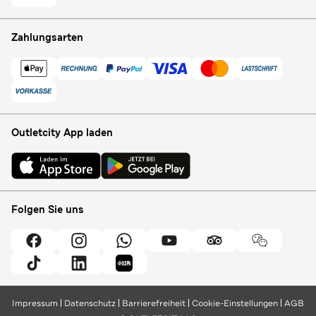
Zahlungsarten
Outletcity App laden
Folgen Sie uns
Impressum
Datenschutz
Barrierefreiheit
Cookie-Einstellungen
AGB