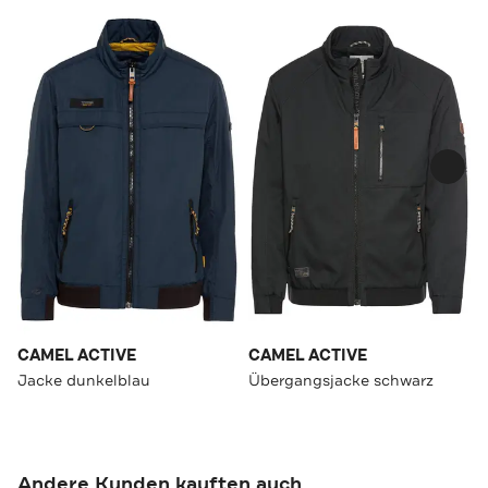
CAMEL ACTIVE
CAMEL ACTIVE
Jacke dunkelblau
Übergangsjacke schwarz
Andere Kunden kauften auch