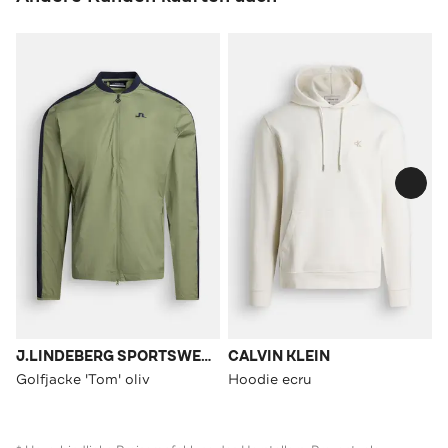
J.LINDEBERG SPORTSWEAR
CALVIN KLEIN
Golfjacke 'Tom' oliv
Hoodie ecru