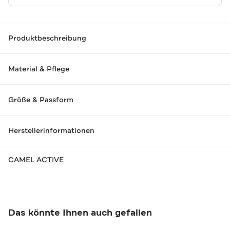
Produktbeschreibung
Material & Pflege
Größe & Passform
Herstellerinformationen
CAMEL ACTIVE
Das könnte Ihnen auch gefallen