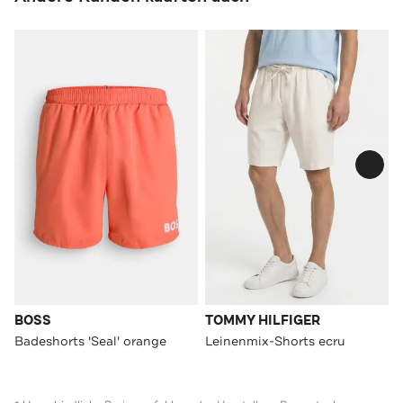
BOSS
TOMMY HILFIGER
Badeshorts 'Seal' orange
Leinenmix-Shorts ecru