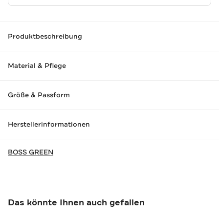
Produktbeschreibung
Material & Pflege
Größe & Passform
Herstellerinformationen
BOSS GREEN
Das könnte Ihnen auch gefallen