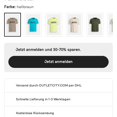
Farbe:
hellbraun
Jetzt anmelden und 30-70% sparen.
Jetzt anmelden
Versand durch
OUTLETCITY.COM
per DHL
Schnelle Lieferung in 1-3 Werktagen
Kostenlose Rücksendung