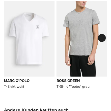
MARC O'POLO
BOSS GREEN
T-Shirt weiß
T-Shirt 'Teebo' grau
Andere Kunden kauften auch