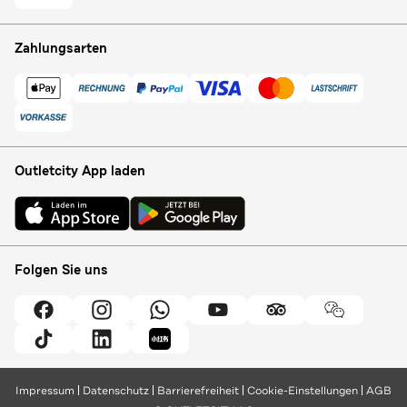
Zahlungsarten
Outletcity App laden
Folgen Sie uns
Impressum
Datenschutz
Barrierefreiheit
Cookie-Einstellungen
AGB