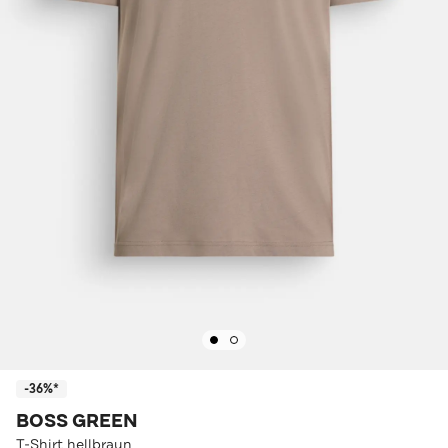
-36%*
BOSS GREEN
T-Shirt hellbraun