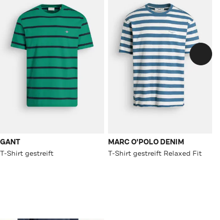
GANT
MARC O'POLO DENIM
T-Shirt gestreift
T-Shirt gestreift Relaxed Fit