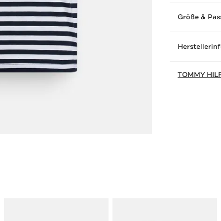
Größe & Pas
Herstellerin
TOMMY HIL