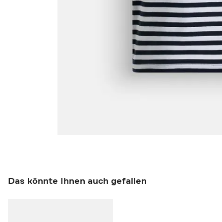
Das könnte Ihnen auch gefallen