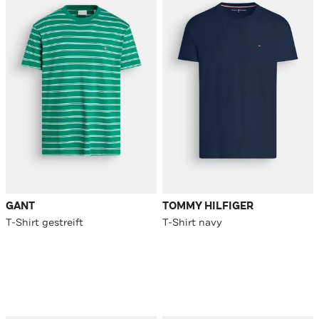
GANT
TOMMY HILFIGER
T-Shirt gestreift
T-Shirt navy