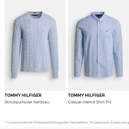
TOMMY HILFIGER
TOMMY HILFIGER
Strickpullover hellblau
Casual-Hemd Slim Fit
* Unverbindliche Preisempfehlung des Herstellers. Prozentuale Ersparnis 