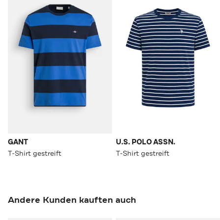
GANT
U.S. POLO ASSN.
T-Shirt gestreift
T-Shirt gestreift
Andere Kunden kauften auch