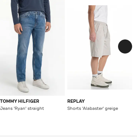
TOMMY HILFIGER
REPLAY
Jeans 'Ryan' straight
Shorts 'Alabaster' greige