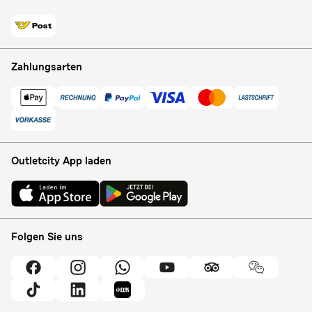
Zahlungsarten
Outletcity App laden
Folgen Sie uns