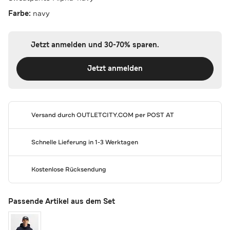
Farbe:
navy
Jetzt anmelden und 30-70% sparen.
Jetzt anmelden
Versand durch
OUTLETCITY.COM
per POST AT
Schnelle Lieferung in 1-3 Werktagen
Kostenlose Rücksendung
Passende Artikel aus dem Set