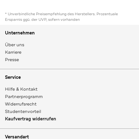
* Unverbindliche Preisempfehlung des Herstellers. Prozentuale
Ersparnis ggü. der UVP, sofern vorhanden
Unternehmen
Über uns
Karriere
Presse
Service
Hilfe & Kontakt
Partnerprogramm
Widerrufsrecht
Studentenvorteil
Kaufvertrag widerrufen
Versandart