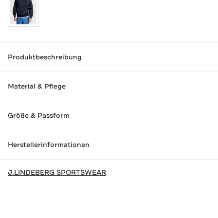
Produktbeschreibung
Material & Pflege
Größe & Passform
Herstellerinformationen
J.LINDEBERG SPORTSWEAR