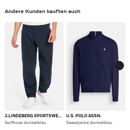
Andere Kunden kauften auch
J.LINDEBERG SPORTSWEAR
U.S. POLO ASSN.
Golfhose dunkelblau
Sweatjacke dunkelblau