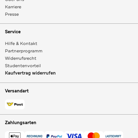
Karriere
Presse
Service
Hilfe & Kontakt
Partnerprogramm
Widerrufsrecht
Studentenvorteil
Kaufvertrag widerrufen
Versandart
Zahlungsarten