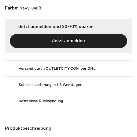
Farbe:
navy-weiß
Jetzt anmelden und 30-70% sparen.
Jetzt anmelden
Versand durch
OUTLETCITY.COM
per DHL
Schnelle Lieferung in 1-3 Werktagen
Kostenlose Rücksendung
Produktbeschreibung