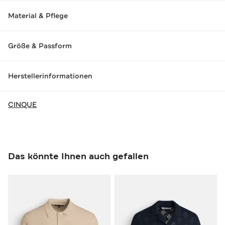
Material & Pflege
Größe & Passform
Herstellerinformationen
CINQUE
Das könnte Ihnen auch gefallen