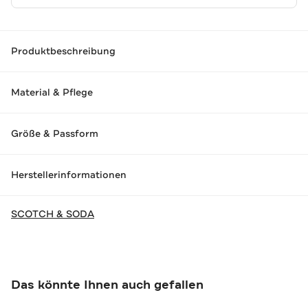
Produktbeschreibung
Material & Pflege
Größe & Passform
Herstellerinformationen
SCOTCH & SODA
Das könnte Ihnen auch gefallen