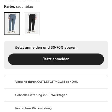
Farbe:
rauchblau
Jetzt anmelden und 30-70% sparen.
Jetzt anmelden
Versand durch
OUTLETCITY.COM
per DHL
Schnelle Lieferung in 1-3 Werktagen
Kostenlose Rücksendung