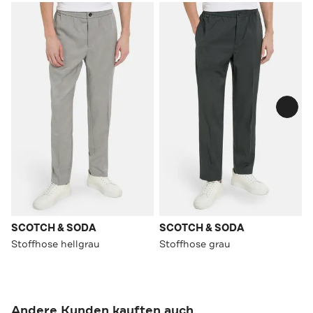
SCOTCH & SODA
SCOTCH & SODA
Stoffhose hellgrau
Stoffhose grau
Andere Kunden kauften auch