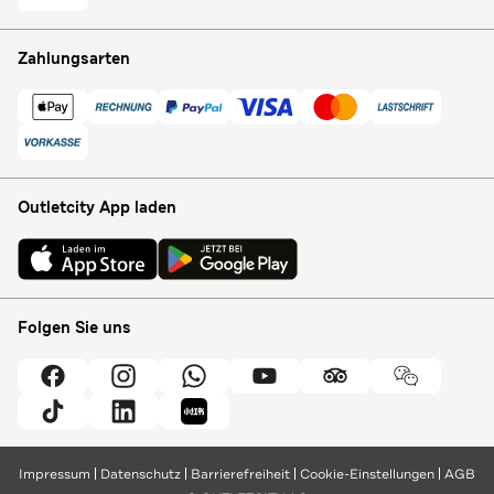
Zahlungsarten
Outletcity App laden
Folgen Sie uns
Impressum
Datenschutz
Barrierefreiheit
Cookie-Einstellungen
AGB