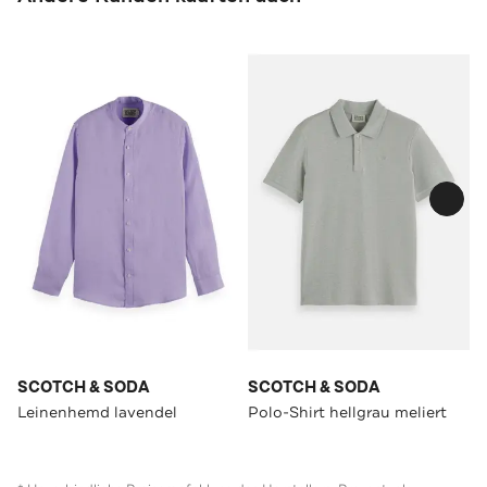
SCOTCH & SODA
SCOTCH & SODA
Leinenhemd lavendel
Polo-Shirt hellgrau meliert