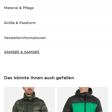
Material & Pflege
Größe & Passform
Herstellerinformationen
SAMSØE & SAMSØE
Das könnte Ihnen auch gefallen