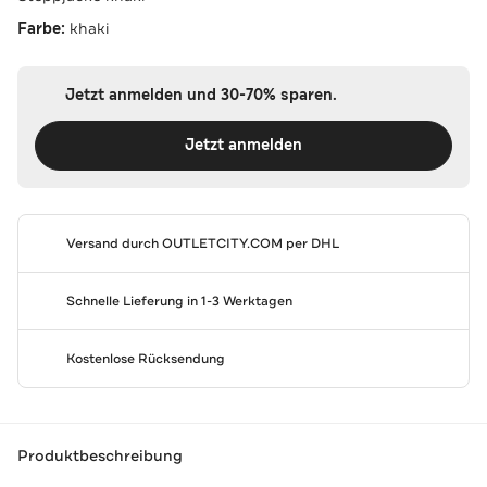
Farbe:
khaki
Jetzt anmelden und 30-70% sparen.
Jetzt anmelden
Versand durch
OUTLETCITY.COM
per DHL
Schnelle Lieferung in 1-3 Werktagen
Kostenlose Rücksendung
Produktbeschreibung