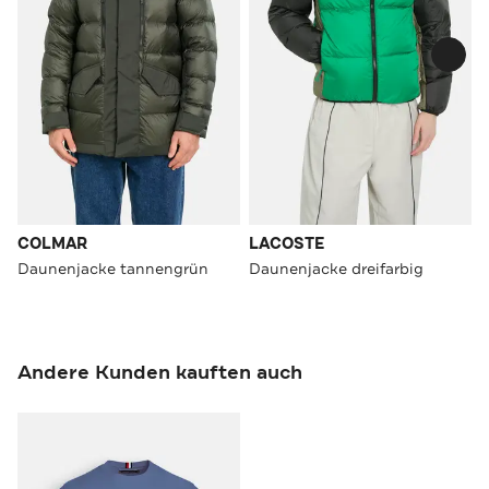
COLMAR
LACOSTE
Daunenjacke tannengrün
Daunenjacke dreifarbig
Andere Kunden kauften auch