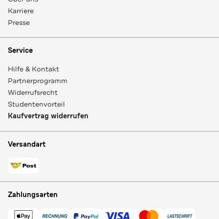
Karriere
Presse
Service
Hilfe & Kontakt
Partnerprogramm
Widerrufsrecht
Studentenvorteil
Kaufvertrag widerrufen
Versandart
Zahlungsarten