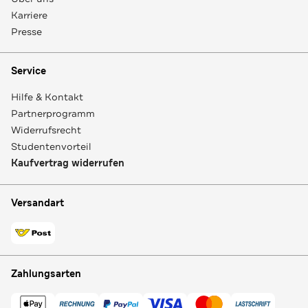
Karriere
Presse
Service
Hilfe & Kontakt
Partnerprogramm
Widerrufsrecht
Studentenvorteil
Kaufvertrag widerrufen
Versandart
Zahlungsarten