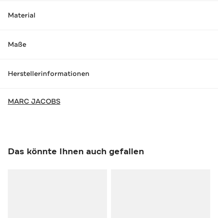
Material
Maße
Herstellerinformationen
MARC JACOBS
Das könnte Ihnen auch gefallen