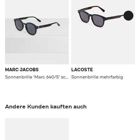
MARC JACOBS
LACOSTE
Sonnenbrille 'Marc 640/S' schwarz
Sonnenbrille mehrfarbig
Andere Kunden kauften auch