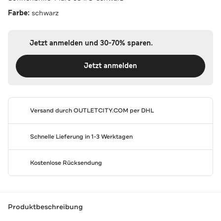
Farbe:
schwarz
Jetzt anmelden und 30-70% sparen.
Jetzt anmelden
Versand durch
OUTLETCITY.COM
per DHL
Schnelle Lieferung in 1-3 Werktagen
Kostenlose Rücksendung
Produktbeschreibung