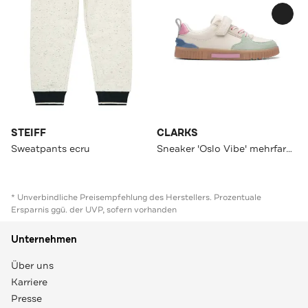
STEIFF
CLARKS
Sweatpants ecru
Sneaker 'Oslo Vibe' mehrfarbig
* Unverbindliche Preisempfehlung des Herstellers. Prozentuale
Ersparnis ggü. der UVP, sofern vorhanden
Unternehmen
Über uns
Karriere
Presse