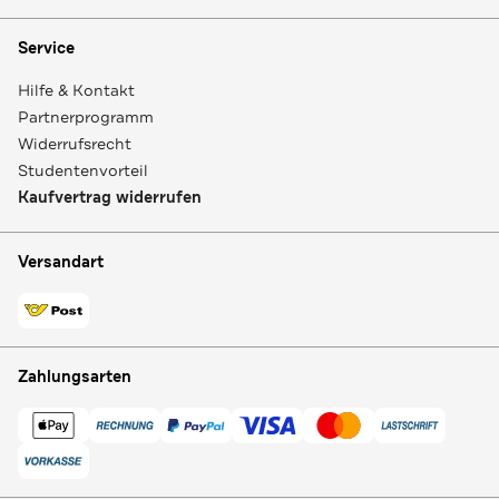
Service
Hilfe & Kontakt
Partnerprogramm
Widerrufsrecht
Studentenvorteil
Kaufvertrag widerrufen
Versandart
Zahlungsarten