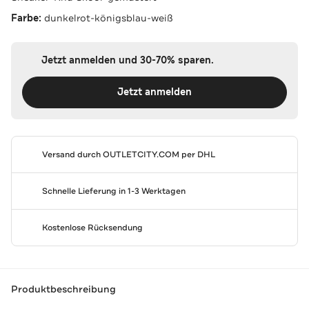
Farbe:
dunkelrot-königsblau-weiß
Jetzt anmelden und 30-70% sparen.
Jetzt anmelden
Versand durch
OUTLETCITY.COM
per DHL
Schnelle Lieferung in 1-3 Werktagen
Kostenlose Rücksendung
Produktbeschreibung