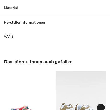
Material
Herstellerinformationen
VANS
Das könnte Ihnen auch gefallen